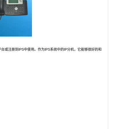
务平台或注册到IPS中使用。作为IPS系统中的IP分机，它能够很好的和